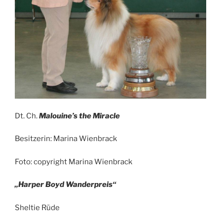
Dt. Ch.
Malouine’s the Miracle
Besitzerin: Marina Wienbrack
Foto: copyright Marina Wienbrack
„Harper Boyd Wanderpreis“
Sheltie Rüde