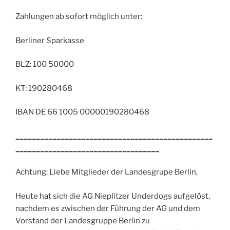
Zahlungen ab sofort möglich unter:
Berliner Sparkasse
BLZ: 100 50000
KT: 190280468
IBAN DE 66 1005 00000190280468
________________________________________________
___________________________________
Achtung: Liebe Mitglieder der Landesgrupe Berlin,
Heute hat sich die AG Nieplitzer Underdogs aufgelöst,
nachdem es zwischen der Führung der AG und dem
Vorstand der Landesgruppe Berlin zu