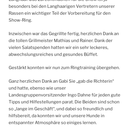
besonders bei den Langhaarigen Vertretern unserer
Rassen ein wichtiger Teil der Vorbereitung für den
Show-Ring.
Inzwischen war das Gegrillte fertig, herzlichen Dank an
die tollen Grillmeister Mathias und Rainer. Dank der
vielen Salatspenden hatten wir ein sehr leckeres,
abwechslungsreiches und gesundes Büffet.
Gestärkt konnten wir nun zum Ringtraining übergehen.
Ganz herzlichen Dank an Gabi Sie „gab die Richterin“
und hatte, ebenso wie unser
Landesgruppenvorsitzender Ingo Dahne für jeden gute
Tipps und Hilfestellungen parat. Die Beiden sind schon
so „lange im Geschäft“, und dabei so freundlich und
hilfsbereit, da konnten wir und unsere Hunde in
entspannter Atmosphäre so einiges lernen.