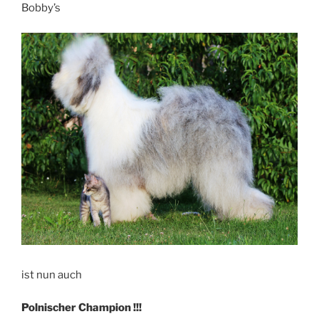
Bobby’s
ist nun auch
Polnischer Champion !!!