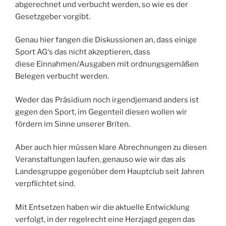
abgerechnet und verbucht werden, so wie es der
Gesetzgeber vorgibt.
Genau hier fangen die Diskussionen an, dass einige
Sport AG‘s das nicht akzeptieren, dass
diese Einnahmen/Ausgaben mit ordnungsgemäßen
Belegen verbucht werden.
Weder das Präsidium noch irgendjemand anders ist
gegen den Sport, im Gegenteil diesen wollen wir
fördern im Sinne unserer Briten.
Aber auch hier müssen klare Abrechnungen zu diesen
Veranstaltungen laufen, genauso wie wir das als
Landesgruppe gegenüber dem Hauptclub seit Jahren
verpflichtet sind.
Mit Entsetzen haben wir die aktuelle Entwicklung
verfolgt, in der regelrecht eine Herzjagd gegen das