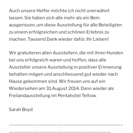
Auch unsere Helfer möchte ich nicht unerwähnt
lassen. Sie haben sich alle mehr als ein Bein
ausgerissen, um diese Ausstellung für alle Beteiligten
zu einem erfolgreichen und schönen Erlebnis zu
machen. Tausend Dank wieder dafür, Ihr Lieben!
Wir gratulieren allen Ausstellern, die mit ihren Hunden
bei uns erfolgreich waren und hoffen, dass alle
Aussteller unsere Ausstellung in positiver Erinnerung
behalten mögen und anschliessend gut wieder nach
Hause gekommen sind. Wir freuen uns auf ein
Wiedersehen am 31.August 2014. Dann wieder als
Freilandausstellung im Pentahotel Teltow.
Sarah Boyd
________________________________________________
___________________________________________