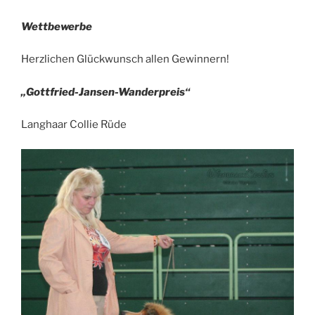
Wettbewerbe
Herzlichen Glückwunsch allen Gewinnern!
„Gottfried-Jansen-Wanderpreis“
Langhaar Collie Rüde