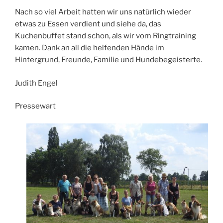
Nach so viel Arbeit hatten wir uns natürlich wieder
etwas zu Essen verdient und siehe da, das
Kuchenbuffet stand schon, als wir vom Ringtraining
kamen. Dank an all die helfenden Hände im
Hintergrund, Freunde, Familie und Hundebegeisterte.
Judith Engel
Pressewart