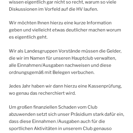
wissen eigentlich gar nicht so recht, warum so viele
Diskussionen im Vorfeld auf die HV laufen.
Wir möchten Ihnen hierzu eine kurze Information
geben und vielleicht etwas deutlicher machen worum
es eigentlich geht.
Wir als Landesgruppen Vorstände müssen die Gelder,
die wir im Namen für unseren Hauptclub verwalten,
alle Einnahmen/Ausgaben nachweisen und diese
ordnungsgemäß mit Belegen verbuchen.
Jedes Jahr haben wir dann hierzu eine Kassenprüfung,
wo genau das recherchiert wird.
Um großen finanziellen Schaden vom Club
abzuwenden setzt sich unser Präsidium stark dafür ein,
dass diese Einnahmen /Ausgaben auch für die
sportlichen Aktivitäten in unserem Club genauso