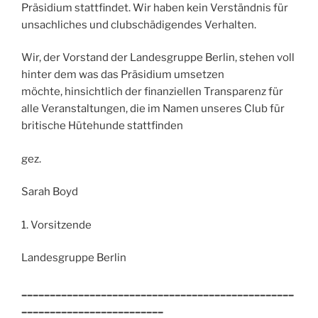
Präsidium stattfindet. Wir haben kein Verständnis für
unsachliches und clubschädigendes Verhalten.
Wir, der Vorstand der Landesgruppe Berlin, stehen voll
hinter dem was das Präsidium umsetzen
möchte, hinsichtlich der finanziellen Transparenz für
alle Veranstaltungen, die im Namen unseres Club für
britische Hütehunde stattfinden
gez.
Sarah Boyd
1. Vorsitzende
Landesgruppe Berlin
________________________________________________
_________________________