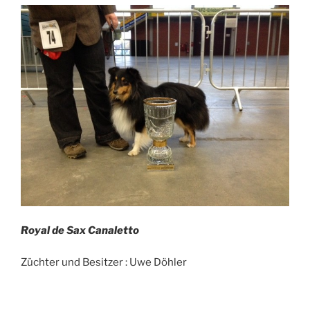
Royal de Sax Canaletto
Züchter und Besitzer : Uwe Döhler