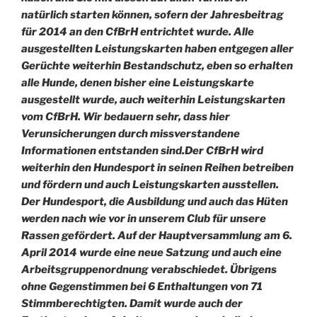
natürlich starten können, sofern der Jahresbeitrag
für 2014 an den CfBrH entrichtet wurde. Alle
ausgestellten Leistungskarten haben entgegen aller
Gerüchte weiterhin Bestandschutz, eben so erhalten
alle Hunde, denen bisher eine Leistungskarte
ausgestellt wurde, auch weiterhin Leistungskarten
vom CfBrH. Wir bedauern sehr, dass hier
Verunsicherungen durch missverstandene
Informationen entstanden sind.
Der CfBrH wird
weiterhin den Hundesport in seinen Reihen betreiben
und fördern und auch Leistungskarten ausstellen.
Der Hundesport, die Ausbildung und auch das Hüten
werden nach wie vor in unserem Club für unsere
Rassen gefördert. Auf der Hauptversammlung am 6.
April 2014 wurde eine neue Satzung und auch eine
Arbeitsgruppenordnung verabschiedet. Übrigens
ohne Gegenstimmen bei 6 Enthaltungen von 71
Stimmberechtigten. Damit wurde auch der