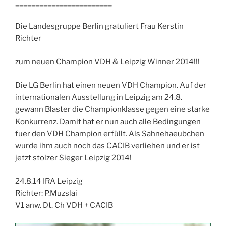
________________________
Die Landesgruppe Berlin gratuliert Frau Kerstin
Richter
zum neuen Champion VDH & Leipzig Winner 2014!!!
Die LG Berlin hat einen neuen VDH Champion. Auf der
internationalen Ausstellung in Leipzig am 24.8.
gewann Blaster die Championklasse gegen eine starke
Konkurrenz. Damit hat er nun auch alle Bedingungen
fuer den VDH Champion erfüllt. Als Sahnehaeubchen
wurde ihm auch noch das CACIB verliehen und er ist
jetzt stolzer Sieger Leipzig 2014!
24.8.14 IRA Leipzig
Richter: P.Muzslai
V1 anw. Dt. Ch VDH + CACIB