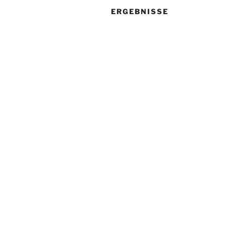
ERGEBNISSE