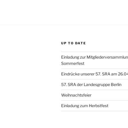
UP TO DATE
Einladung zur Mitgliederversammlu
Sommerfest
Eindrücke unserer 57. SRA am 26.0
57. SRA der Landesgruppe Berlin
Weihnachtsfeier
Einladung zum Herbstfest