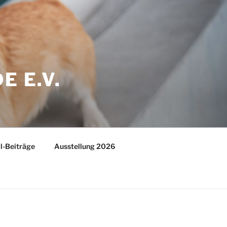
E E.V.
l-Beiträge
Ausstellung 2026