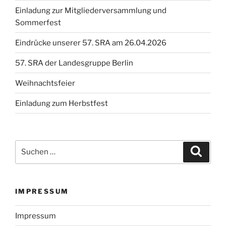
Einladung zur Mitgliederversammlung und
Sommerfest
Eindrücke unserer 57. SRA am 26.04.2026
57. SRA der Landesgruppe Berlin
Weihnachtsfeier
Einladung zum Herbstfest
Suche
Suche
nach:
IMPRESSUM
Impressum