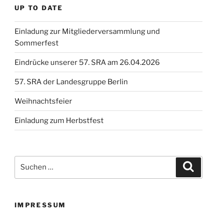
UP TO DATE
Einladung zur Mitgliederversammlung und
Sommerfest
Eindrücke unserer 57. SRA am 26.04.2026
57. SRA der Landesgruppe Berlin
Weihnachtsfeier
Einladung zum Herbstfest
Suche
Suche
nach:
IMPRESSUM